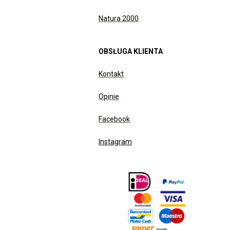
Natura 2000
OBSŁUGA KLIENTA
Kontakt
Opinie
Facebook
Instagram