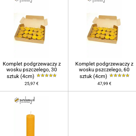
Komplet podgrzewaczy z
Komplet podgrzewaczy z
wosku pszczelego, 30
wosku pszczelego, 60
sztuk (4cm)
sztuk (4cm)
25,97 €
47,99 €