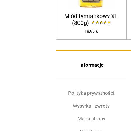
Miód tymiankowy XL
(800g)
18,95 €
Informacje
Polityka prywatności
Wysyłka i zwroty
Mapa strony