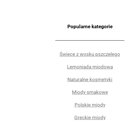
Popularne kategorie
Świece z wosku pszczelego
Lemoniada miodowa
Naturalne kosmetyki
Miody smakowe
Polskie miody
Greckie miody