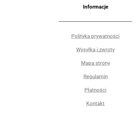
Informacje
Polityka prywatności
Wysyłka i zwroty
Mapa strony
Regulamin
Płatności
Kontakt