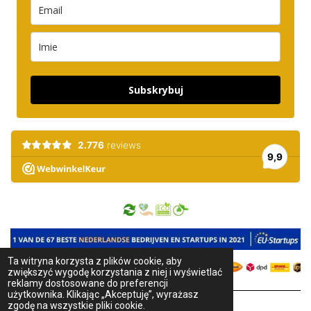
Subskrybuj
Ta witryna korzysta z plików cookie, aby
zwiększyć wygodę korzystania z niej i wyświetlać
reklamy dostosowane do preferencji
użytkownika. Klikając „Akceptuję”, wyrażasz
zgodę na wszystkie pliki cookie.