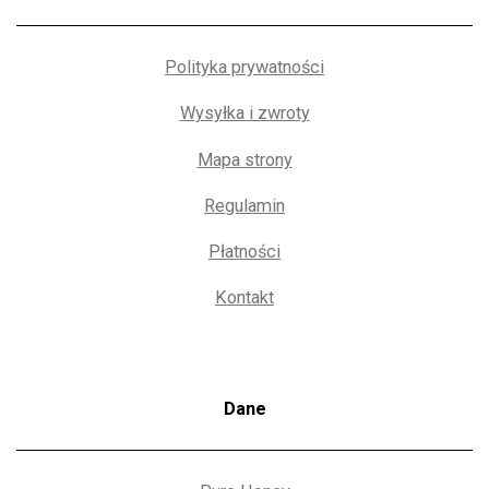
Polityka prywatności
Wysyłka i zwroty
Mapa strony
Regulamin
Płatności
Kontakt
Dane