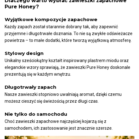
Dlaczego warto wybrać zawieszki zapachowe
Pure Honey?
Wyjątkowe kompozycje zapachowe
Każdy zapach został starannie dobrany tak, aby zapewnić
przyjemne i długotrwałe doznania. To nie są zwykłe odświeżacze
powietrza – to małe dodatki, które tworzą wyjątkową atmosferę.
Stylowy design
Unikalny sześciokątny kształt inspirowany plastrem miodu oraz
eleganckie wzory sprawiają, że zawieszki Pure Honey doskonale
prezentują się w każdym wnętrzu.
Długotrwały zapach
Nasze zawieszki stopniowo uwalniają aromat, dzięki czemu
możesz cieszyć się świeżością przez długi czas.
Nie tylko do samochodu
Choć zawieszki zapachowe najczęściej kojarzą się z
samochodem, ich zastosowanie jest znacznie szersze.