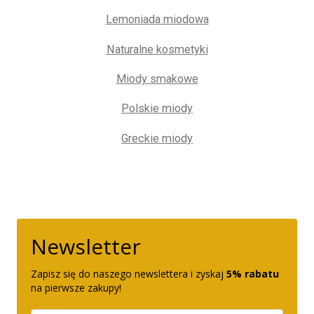
Lemoniada miodowa
Naturalne kosmetyki
Miody smakowe
Polskie miody
Greckie miody
Newsletter
Zapisz się do naszego newslettera i zyskaj
5% rabatu
na pierwsze zakupy!