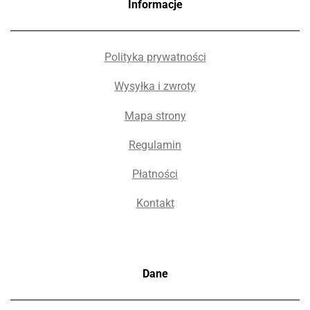
Informacje
Polityka prywatności
Wysyłka i zwroty
Mapa strony
Regulamin
Płatności
Kontakt
Dane