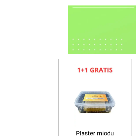
Plaster miodu