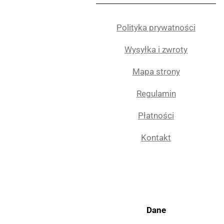
Polityka prywatności
Wysyłka i zwroty
Mapa strony
Regulamin
Płatności
Kontakt
Dane