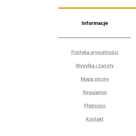
Informacje
Polityka prywatności
Wysyłka i zwroty
Mapa strony
Regulamin
Płatności
Kontakt