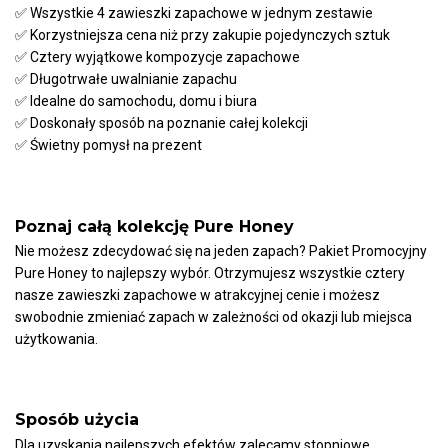
✅ Wszystkie 4 zawieszki zapachowe w jednym zestawie
✅ Korzystniejsza cena niż przy zakupie pojedynczych sztuk
✅ Cztery wyjątkowe kompozycje zapachowe
✅ Długotrwałe uwalnianie zapachu
✅ Idealne do samochodu, domu i biura
✅ Doskonały sposób na poznanie całej kolekcji
✅ Świetny pomysł na prezent
Poznaj całą kolekcję Pure Honey
Nie możesz zdecydować się na jeden zapach? Pakiet Promocyjny
Pure Honey to najlepszy wybór. Otrzymujesz wszystkie cztery
nasze zawieszki zapachowe w atrakcyjnej cenie i możesz
swobodnie zmieniać zapach w zależności od okazji lub miejsca
użytkowania.
Sposób użycia
Dla uzyskania najlepszych efektów zalecamy stopniowe