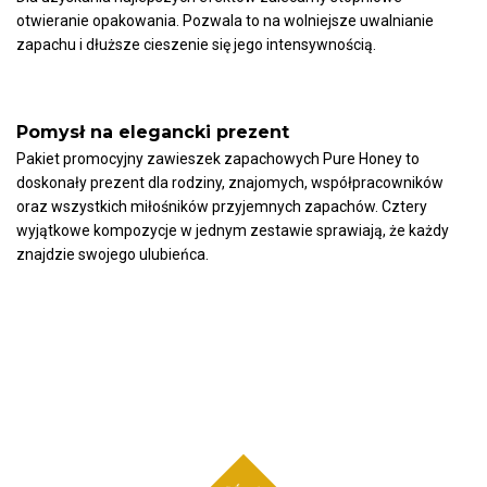
otwieranie opakowania. Pozwala to na wolniejsze uwalnianie
zapachu i dłuższe cieszenie się jego intensywnością.
Pomysł na elegancki prezent
Pakiet promocyjny zawieszek zapachowych Pure Honey to
doskonały prezent dla rodziny, znajomych, współpracowników
oraz wszystkich miłośników przyjemnych zapachów. Cztery
wyjątkowe kompozycje w jednym zestawie sprawiają, że każdy
znajdzie swojego ulubieńca.