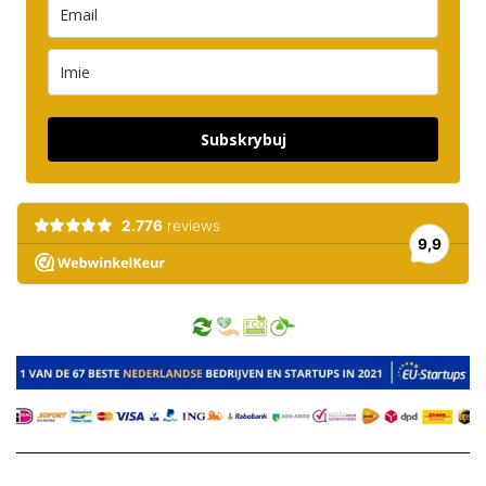
Subskrybuj