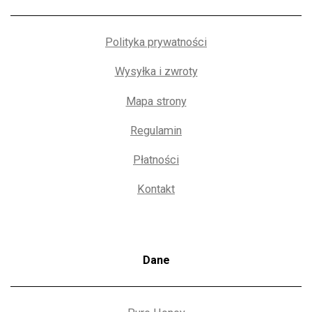
Polityka prywatności
Wysyłka i zwroty
Mapa strony
Regulamin
Płatności
Kontakt
Dane