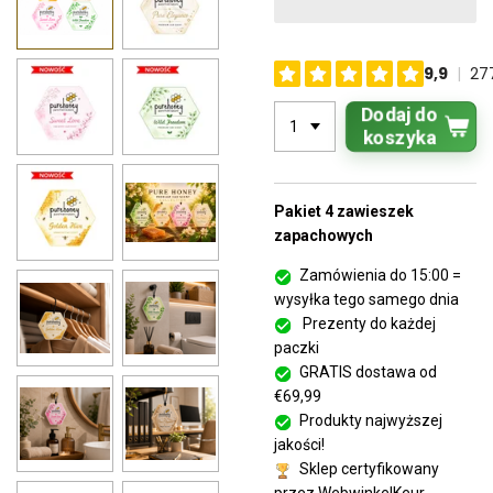
Dodaj do
koszyka
Pakiet 4 zawieszek
zapachowych
Zamówienia do 15:00 =
wysyłka tego samego dnia
Prezenty do każdej
paczki
GRATIS dostawa od
€69,99
Produkty najwyższej
jakości!
Sklep certyfikowany