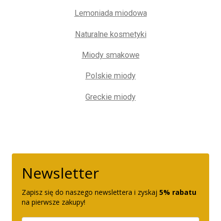
Lemoniada miodowa
Naturalne kosmetyki
Miody smakowe
Polskie miody
Greckie miody
Newsletter
Zapisz się do naszego newslettera i zyskaj
5% rabatu
na pierwsze zakupy!