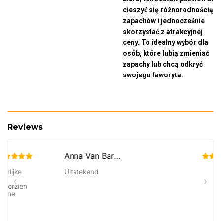
cieszyć się różnorodnością
zapachów i jednocześnie
skorzystać z atrakcyjnej
ceny. To idealny wybór dla
osób, które lubią zmieniać
zapachy lub chcą odkryć
swojego faworyta.
Reviews