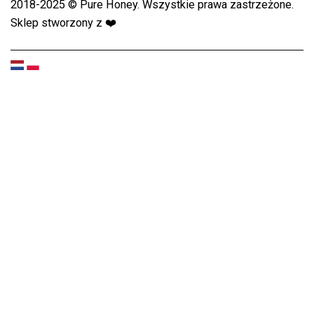
2018-2025 © Pure Honey. Wszystkie prawa zastrzeżone.
Sklep stworzony z
❤️