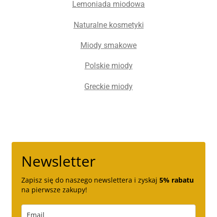
Lemoniada miodowa
Naturalne kosmetyki
Miody smakowe
Polskie miody
Greckie miody
Newsletter
Zapisz się do naszego newslettera i zyskaj
5% rabatu
na pierwsze zakupy!