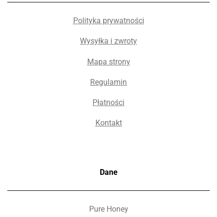
Polityka prywatności
Wysyłka i zwroty
Mapa strony
Regulamin
Płatności
Kontakt
Dane
Pure Honey