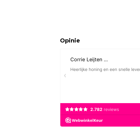
Opinie