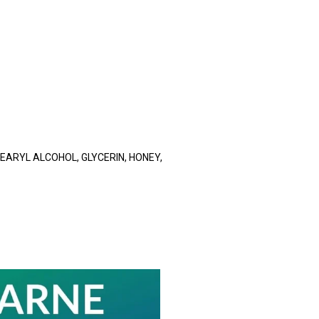
EARYL ALCOHOL, GLYCERIN, HONEY,