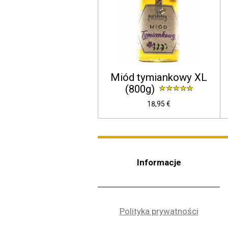
Miód tymiankowy XL
(800g)
18,95 €
Informacje
Polityka prywatności