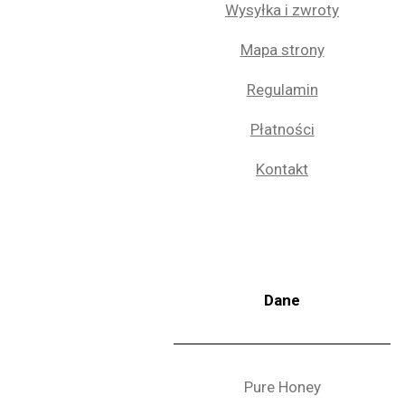
Wysyłka i zwroty
Mapa strony
Regulamin
Płatności
Kontakt
Dane
Pure Honey