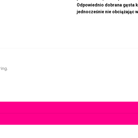
Odpowiednio dobrana gęsta ko
jednocześnie nie obciążając 