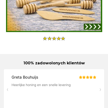
100% zadowolonych klientów