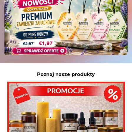
Poznaj nasze produkty