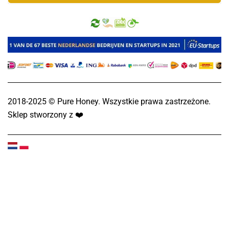
2018-2025 © Pure Honey. Wszystkie prawa zastrzeżone.
Sklep stworzony z
❤️