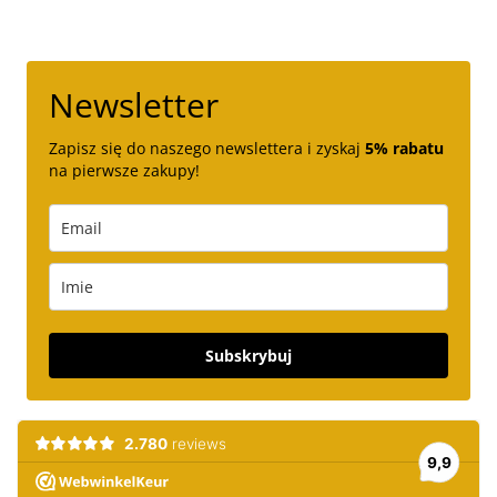
Newsletter
Zapisz się do naszego newslettera i zyskaj
5% rabatu
na pierwsze zakupy!
Subskrybuj