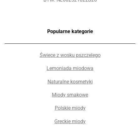
Popularne kategorie
Świece z wosku pszczelego
Lemoniada miodowa
Naturalne kosmetyki
Miody smakowe
Polskie miody
Greckie miody