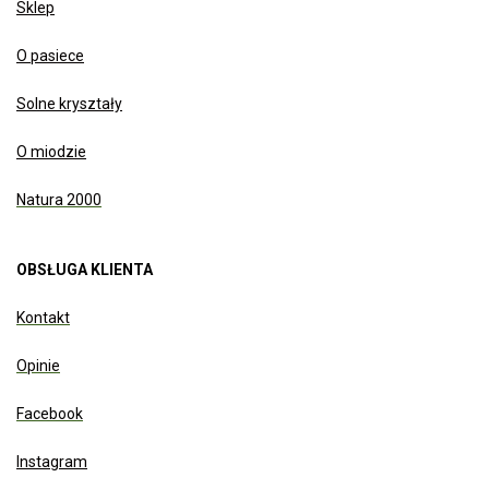
Sklep
O pasiece
Solne kryształy
O miodzie
Natura 2000
OBSŁUGA KLIENTA
Kontakt
Opinie
Facebook
Instagram