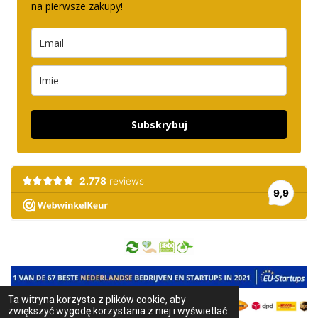
na pierwsze zakupy!
Subskrybuj
Ta witryna korzysta z plików cookie, aby
zwiększyć wygodę korzystania z niej i wyświetlać