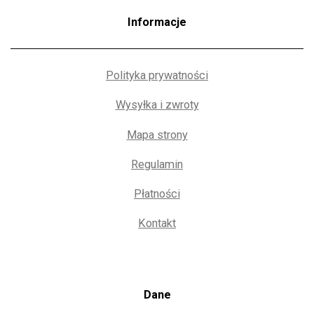
Informacje
Polityka prywatności
Wysyłka i zwroty
Mapa strony
Regulamin
Płatności
Kontakt
Dane