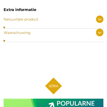
Extra informatie
Natuurlijke product
Waarschuwing
GÓRA