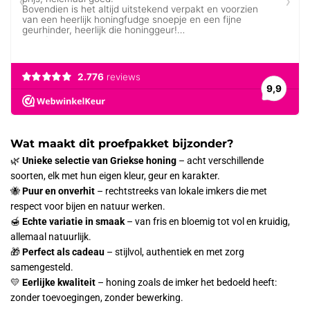
Wat maakt dit proefpakket bijzonder?
🌿
Unieke selectie van Griekse honing
– acht verschillende
soorten, elk met hun eigen kleur, geur en karakter.
🐝
Puur en onverhit
– rechtstreeks van lokale imkers die met
respect voor bijen en natuur werken.
🍯
Echte variatie in smaak
– van fris en bloemig tot vol en kruidig,
allemaal natuurlijk.
🎁
Perfect als cadeau
– stijlvol, authentiek en met zorg
samengesteld.
💛
Eerlijke kwaliteit
– honing zoals de imker het bedoeld heeft:
zonder toevoegingen, zonder bewerking.