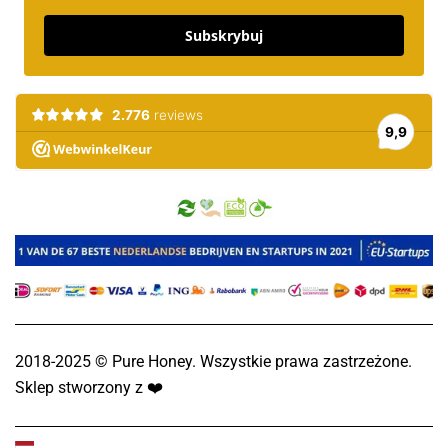
Subskrybuj
2018-2025 © Pure Honey. Wszystkie prawa zastrzeżone.
Sklep stworzony z
❤️