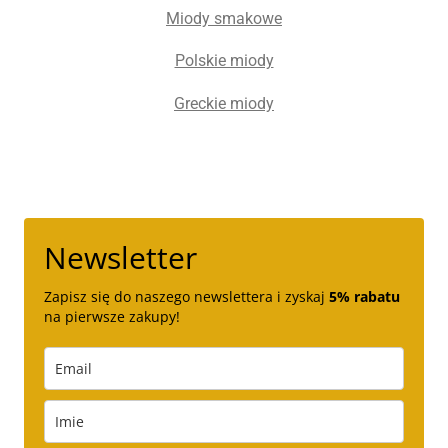
Miody smakowe
Polskie miody
Greckie miody
Newsletter
Zapisz się do naszego newslettera i zyskaj
5% rabatu
na pierwsze zakupy!