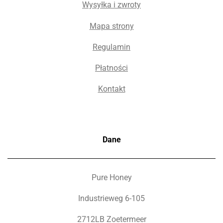
Wysyłka i zwroty
Mapa strony
Regulamin
Płatności
Kontakt
Dane
Pure Honey
Industrieweg 6-105
2712LB Zoetermeer