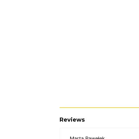
Reviews