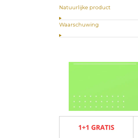
Natuurlijke product
Waarschuwing