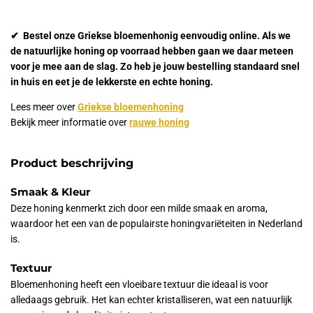
✔ Bestel onze Griekse bloemenhonig eenvoudig online. Als we
de natuurlijke honing op voorraad hebben gaan we daar meteen
voor je mee aan de slag. Zo heb je jouw bestelling standaard snel
in huis en eet je de lekkerste en echte honing.
Lees meer over
Griekse bloemenhoning
Bekijk meer informatie over
rauwe honing
Product beschrijving
Smaak & Kleur
Deze honing kenmerkt zich door een milde smaak en aroma,
waardoor het een van de populairste honingvariëteiten in Nederland
is.
Textuur
Bloemenhoning heeft een vloeibare textuur die ideaal is voor
alledaags gebruik. Het kan echter kristalliseren, wat een natuurlijk