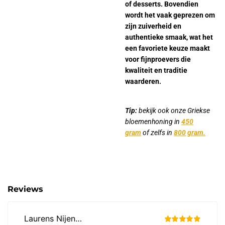
of desserts. Bovendien
wordt het vaak geprezen om
zijn zuiverheid en
authentieke smaak, wat het
een favoriete keuze maakt
voor fijnproevers die
kwaliteit en traditie
waarderen.
Tip:
bekijk ook onze Griekse
bloemenhoning in
450
gram
of zelfs in
800 gram.
Reviews