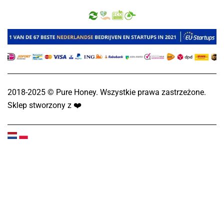
2018-2025 © Pure Honey. Wszystkie prawa zastrzeżone.
Sklep stworzony z
❤️