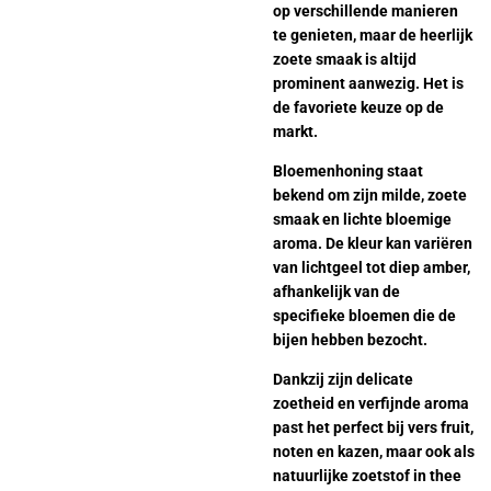
op verschillende manieren
te genieten, maar de heerlijk
zoete smaak is altijd
prominent aanwezig. Het is
de favoriete keuze op de
markt.
Bloemenhoning staat
bekend om zijn milde, zoete
smaak en lichte bloemige
aroma. De kleur kan variëren
van lichtgeel tot diep amber,
afhankelijk van de
specifieke bloemen die de
bijen hebben bezocht.
Dankzij zijn delicate
zoetheid en verfijnde aroma
past het perfect bij vers fruit,
noten en kazen, maar ook als
natuurlijke zoetstof in thee