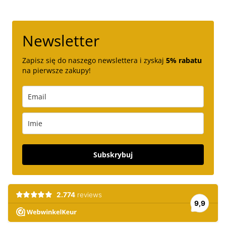
Newsletter
Zapisz się do naszego newslettera i zyskaj
5% rabatu
na pierwsze zakupy!
Subskrybuj