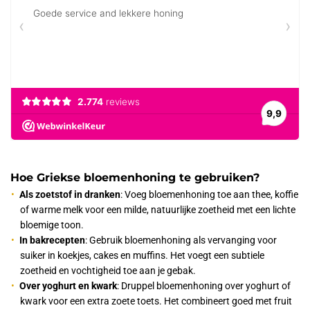
Hoe Griekse bloemenhoning te gebruiken?
Als zoetstof in dranken
: Voeg bloemenhoning toe aan thee, koffie
of warme melk voor een milde, natuurlijke zoetheid met een lichte
bloemige toon.
In bakrecepten
: Gebruik bloemenhoning als vervanging voor
suiker in koekjes, cakes en muffins. Het voegt een subtiele
zoetheid en vochtigheid toe aan je gebak.
Over yoghurt en kwark
: Druppel bloemenhoning over yoghurt of
kwark voor een extra zoete toets. Het combineert goed met fruit