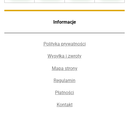
Informacje
Polityka prywatności
Wysyłka i zwroty
Mapa strony
Regulamin
Płatności
Kontakt