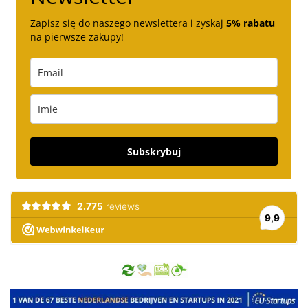
Zapisz się do naszego newslettera i zyskaj
5% rabatu
na pierwsze zakupy!
Subskrybuj