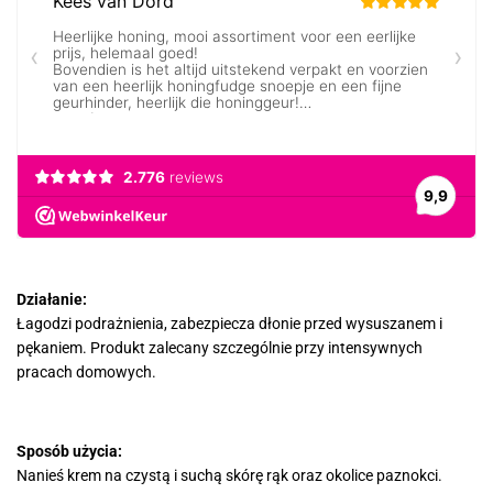
Działanie:
Łagodzi podrażnienia, zabezpiecza dłonie przed wysuszanem i
pękaniem. Produkt zalecany szczególnie przy intensywnych
pracach domowych.
Sposób użycia:
Nanieś krem na czystą i suchą skórę rąk oraz okolice paznokci.