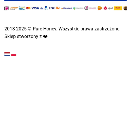
2018-2025 © Pure Honey. Wszystkie prawa zastrzeżone.
Sklep stworzony z
❤️