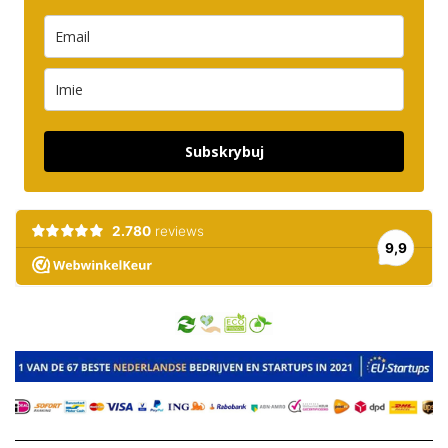
Subskrybuj