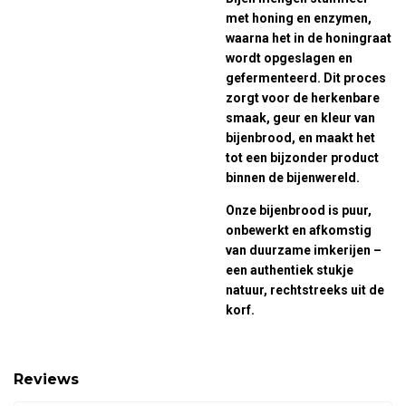
met honing en enzymen,
waarna het in de honingraat
wordt opgeslagen en
gefermenteerd. Dit proces
zorgt voor de herkenbare
smaak, geur en kleur van
bijenbrood, en maakt het
tot een bijzonder product
binnen de bijenwereld.
Onze bijenbrood is puur,
onbewerkt en afkomstig
van duurzame imkerijen –
een authentiek stukje
natuur, rechtstreeks uit de
korf.
Reviews