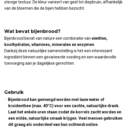
stevige textuur. De kleur varieert van geel tot diepbruin, afhankelijk
van de bloemen die de bijen hebben bezocht.
Wat bevat bijenbrood?
Bijenbrood bevat van nature een combinatie van
eiwitten,
koolhydraten, vitamines, mineralen en enzymen
.
Dankzij deze natuurlijke samenstelling is het een interessant
ingrediënt binnen een gevarieerde voeding en een waardevolle
toevoeging aan je dagelijkse gerechten.
Gebruik
Bijenbrood kan gemengd worden met lauw water of
kruidenthee (max. 40°C) voor een zachte, natuurlijke drank.
Laat het enkele uren staan zodat de korrels zacht worden en
een milde, natuurlijke smaak krijgen. Veel mensen gebruiken
dit graag als onderdeel van hun ochtendroutine.