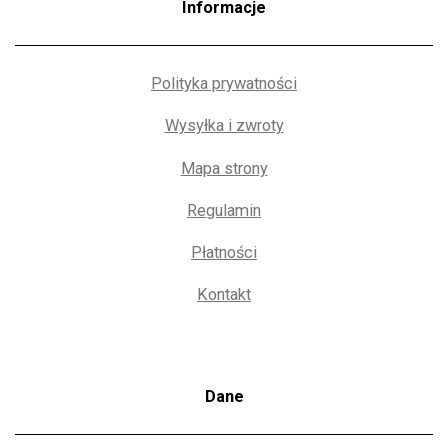
Informacje
Polityka prywatności
Wysyłka i zwroty
Mapa strony
Regulamin
Płatności
Kontakt
Dane