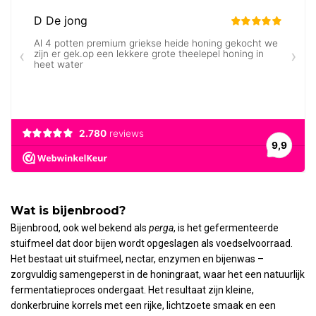
Wat is bijenbrood?
Bijenbrood, ook wel bekend als
perga
, is het gefermenteerde
stuifmeel dat door bijen wordt opgeslagen als voedselvoorraad.
Het bestaat uit stuifmeel, nectar, enzymen en bijenwas –
zorgvuldig samengeperst in de honingraat, waar het een natuurlijk
fermentatieproces ondergaat. Het resultaat zijn kleine,
donkerbruine korrels met een rijke, lichtzoete smaak en een