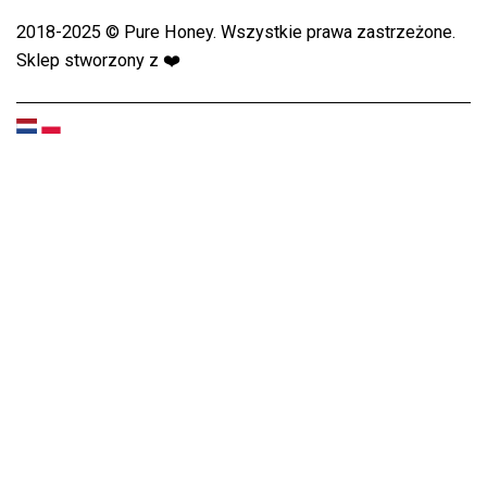
2018-2025 © Pure Honey. Wszystkie prawa zastrzeżone.
Sklep stworzony z
❤️