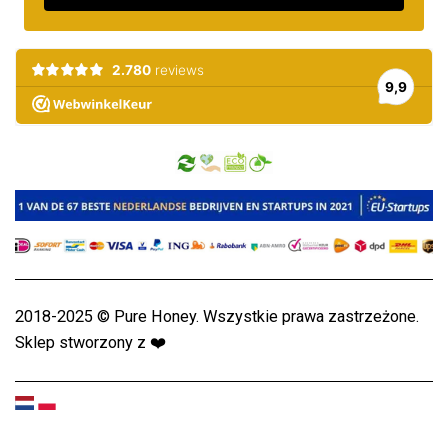
2018-2025 © Pure Honey. Wszystkie prawa zastrzeżone.
Sklep stworzony z
❤️