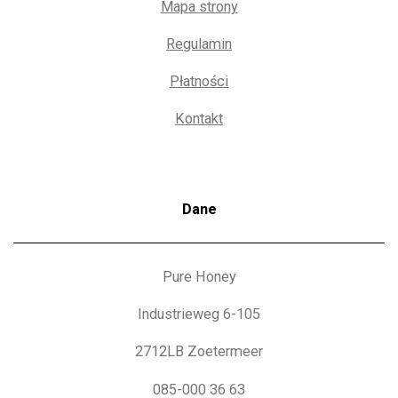
Mapa strony
Regulamin
Płatności
Kontakt
Dane
Pure Honey
Industrieweg 6-105
2712LB Zoetermeer
085-000 36 63