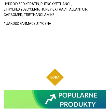
HYDROLYZED KERATIN, PHENOXYETHANOL,
ETHYLHEXYLGLYCERIN, HONEY EXTRACT, ALLANTOIN,
CARBOMER, TRIETHANOLAMINE
* JAKOŚĆ FARMACEUTYCZNA
GÓRA