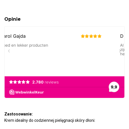
Opinie
Zastosowanie:
Krem idealny do codziennej pielęgnacji skóry dłoni: