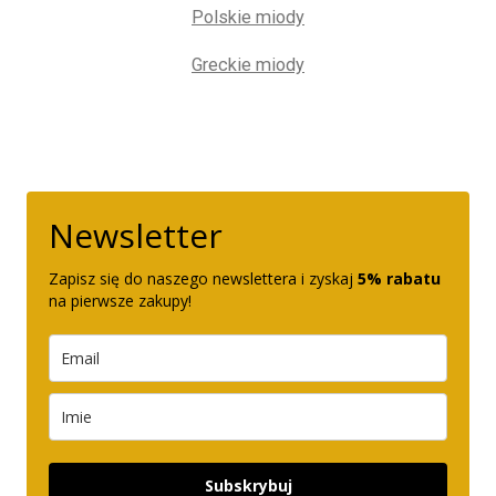
Polskie miody
Greckie miody
Newsletter
Zapisz się do naszego newslettera i zyskaj
5% rabatu
na pierwsze zakupy!
Subskrybuj