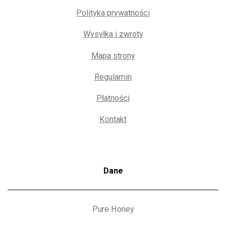
Polityka prywatności
Wysyłka i zwroty
Mapa strony
Regulamin
Płatności
Kontakt
Dane
Pure Honey