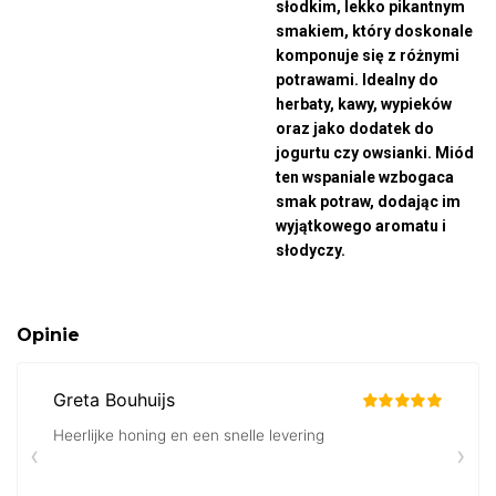
słodkim, lekko pikantnym
smakiem, który doskonale
komponuje się z różnymi
potrawami. Idealny do
herbaty, kawy, wypieków
oraz jako dodatek do
jogurtu czy owsianki. Miód
ten wspaniale wzbogaca
smak potraw, dodając im
wyjątkowego aromatu i
słodyczy.
Opinie