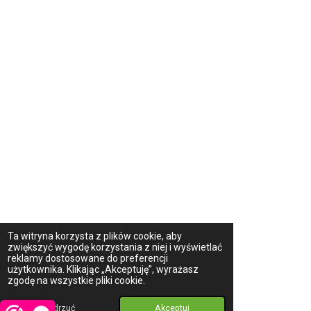
Ta witryna korzysta z plików cookie, aby
zwiększyć wygodę korzystania z niej i wyświetlać
reklamy dostosowane do preferencji
użytkownika. Klikając „Akceptuję”, wyrażasz
zgodę na wszystkie pliki cookie.
Odrzuć
Akceptuj