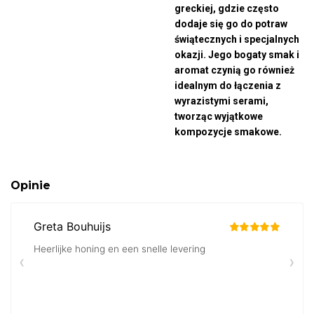
greckiej, gdzie często
dodaje się go do potraw
świątecznych i specjalnych
okazji. Jego bogaty smak i
aromat czynią go również
idealnym do łączenia z
wyrazistymi serami,
tworząc wyjątkowe
kompozycje smakowe.
Opinie