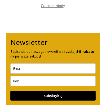
Greckie miody
Newsletter
Zapisz się do naszego newslettera i zyskaj
5% rabatu
na pierwsze zakupy!
Subskrybuj