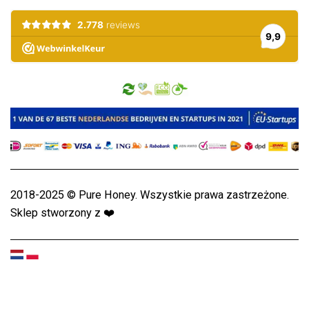
2018-2025 © Pure Honey. Wszystkie prawa zastrzeżone.
Sklep stworzony z
❤️