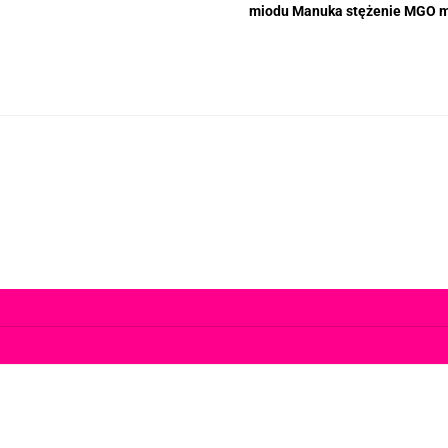
miodu Manuka stężenie MGO mo