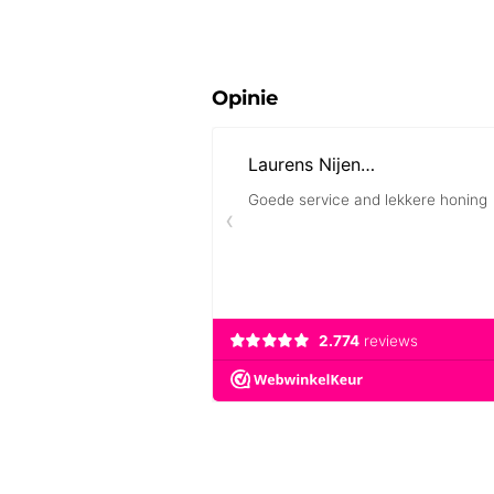
Opinie