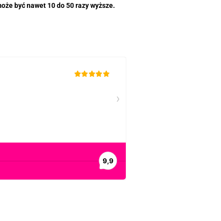
że być nawet 10 do 50 razy wyższe.