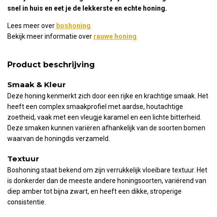
snel in huis en eet je de lekkerste en echte honing.
Lees meer over
boshoning
Bekijk meer informatie over
rauwe honing
Product beschrijving
Smaak & Kleur
Deze honing kenmerkt zich door een rijke en krachtige smaak. Het
heeft een complex smaakprofiel met aardse, houtachtige
zoetheid, vaak met een vleugje karamel en een lichte bitterheid.
Deze smaken kunnen variëren afhankelijk van de soorten bomen
waarvan de honingdis verzameld.
Textuur
Boshoning staat bekend om zijn verrukkelijk vloeibare textuur. Het
is donkerder dan de meeste andere honingsoorten, variërend van
diep amber tot bijna zwart, en heeft een dikke, stroperige
consistentie​
​.