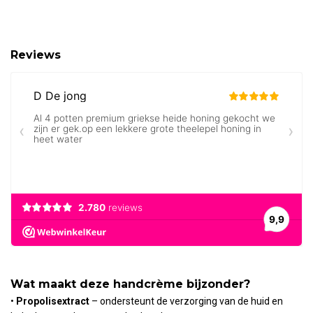
Reviews
Wat maakt deze handcrème bijzonder?
•
Propolisextract
– ondersteunt de verzorging van de huid en