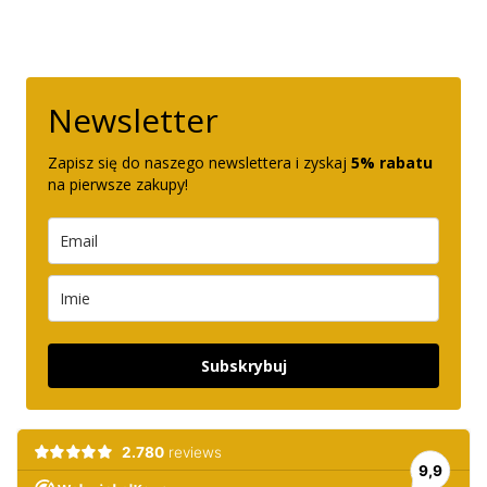
Newsletter
Zapisz się do naszego newslettera i zyskaj
5% rabatu
na pierwsze zakupy!
Subskrybuj