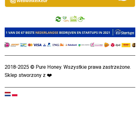
2018-2025 © Pure Honey. Wszystkie prawa zastrzeżone.
Sklep stworzony z
❤️