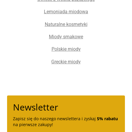
Lemoniada miodowa
Naturalne kosmetyki
Miody smakowe
Polskie miody
Greckie miody
Newsletter
Zapisz się do naszego newslettera i zyskaj
5% rabatu
na pierwsze zakupy!