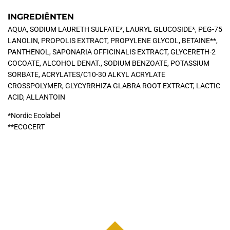
INGREDIËNTEN
AQUA, SODIUM LAURETH SULFATE*, LAURYL GLUCOSIDE*, PEG-75
LANOLIN, PROPOLIS EXTRACT, PROPYLENE GLYCOL, BETAINE**,
PANTHENOL, SAPONARIA OFFICINALIS EXTRACT, GLYCERETH-2
COCOATE, ALCOHOL DENAT., SODIUM BENZOATE, POTASSIUM
SORBATE, ACRYLATES/C10-30 ALKYL ACRYLATE
CROSSPOLYMER, GLYCYRRHIZA GLABRA ROOT EXTRACT, LACTIC
ACID, ALLANTOIN
*Nordic Ecolabel
**ECOCERT