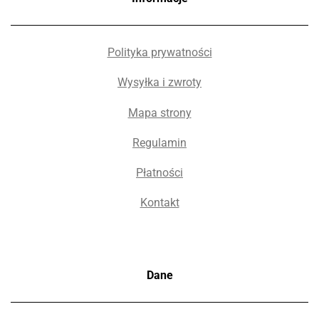
Polityka prywatności
Wysyłka i zwroty
Mapa strony
Regulamin
Płatności
Kontakt
Dane