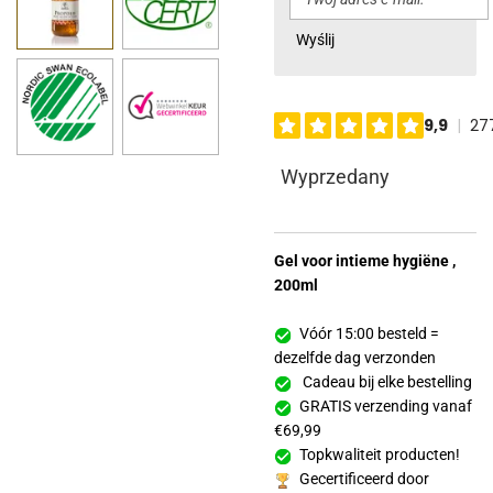
Wyślij
Wyprzedany
Gel voor intieme hygiëne ,
200ml
Vóór 15:00 besteld =
dezelfde dag verzonden
Cadeau bij elke bestelling
GRATIS verzending vanaf
€69,99
Topkwaliteit producten!
Gecertificeerd door