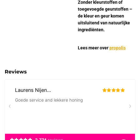
Zonder kleurstoffen of
toegevoegde geurstoffen –
de kleur en geur komen
uitsluitend van natuurlijke
ingrediënten.
Lees meer over
propolis
Reviews