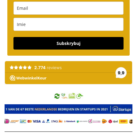
Subskrybuj