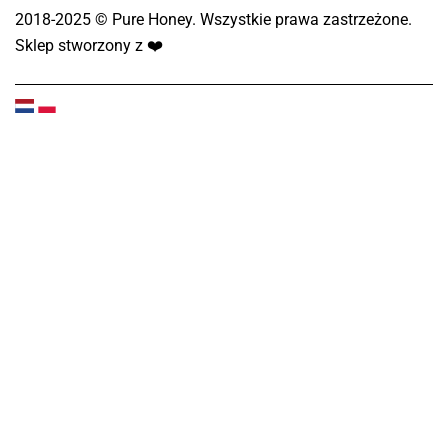
2018-2025 © Pure Honey. Wszystkie prawa zastrzeżone.
Sklep stworzony z
❤️