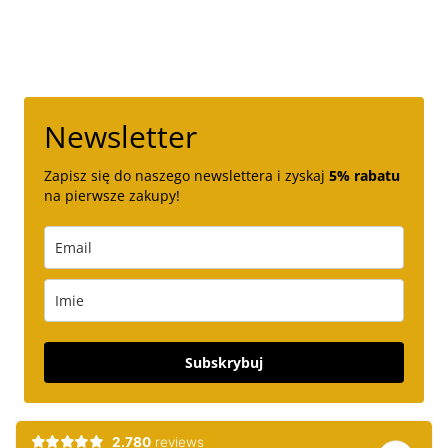
Newsletter
Zapisz się do naszego newslettera i zyskaj
5% rabatu
na pierwsze zakupy!
Subskrybuj