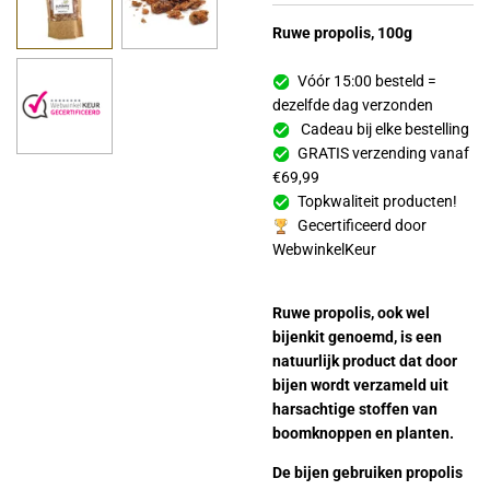
Ruwe propolis, 100g
Vóór 15:00 besteld =
dezelfde dag verzonden
Cadeau bij elke bestelling
GRATIS verzending vanaf
€69,99
Topkwaliteit producten!
Gecertificeerd door
WebwinkelKeur
Ruwe propolis, ook wel
bijenkit genoemd, is een
natuurlijk product dat door
bijen wordt verzameld uit
harsachtige stoffen van
boomknoppen en planten.
De bijen gebruiken propolis