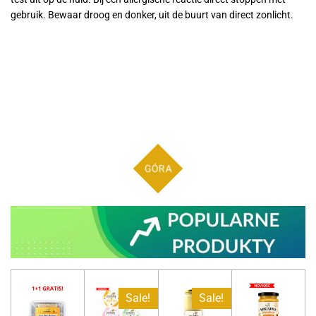
gebruik. Bewaar droog en donker, uit de buurt van direct zonlicht.
GÓRA
Sale!
Sale!