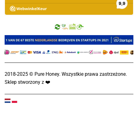
2018-2025 © Pure Honey. Wszystkie prawa zastrzeżone.
Sklep stworzony z
❤️