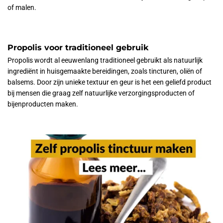
of malen.
Propolis voor traditioneel gebruik
Propolis wordt al eeuwenlang traditioneel gebruikt als natuurlijk
ingrediënt in huisgemaakte bereidingen, zoals tincturen, oliën of
balsems. Door zijn unieke textuur en geur is het een geliefd product
bij mensen die graag zelf natuurlijke verzorgingsproducten of
bijenproducten maken.