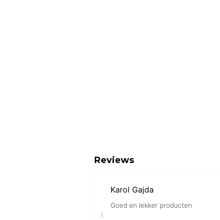
Reviews