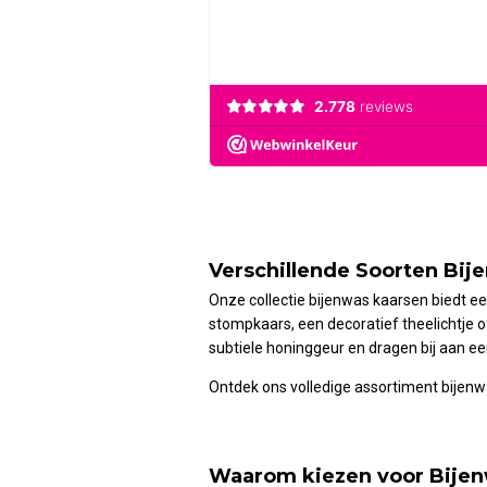
Verschillende Soorten Bij
Onze collectie bijenwas kaarsen biedt e
stompkaars, een decoratief theelichtje o
subtiele honinggeur en dragen bij aan een
Ontdek ons volledige assortiment bijen
Waarom kiezen voor Bijen