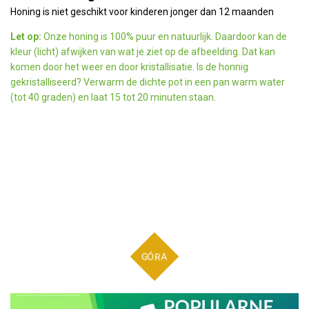
Honing is niet geschikt voor kinderen jonger dan 12 maanden
Let op:
Onze honing is 100% puur en natuurlijk. Daardoor kan de
kleur (licht) afwijken van wat je ziet op de afbeelding. Dat kan
komen door het weer en door kristallisatie. Is de honnig
gekristalliseerd? Verwarm de dichte pot in een pan warm water
(tot 40 graden) en laat 15 tot 20 minuten staan.
GÓRA