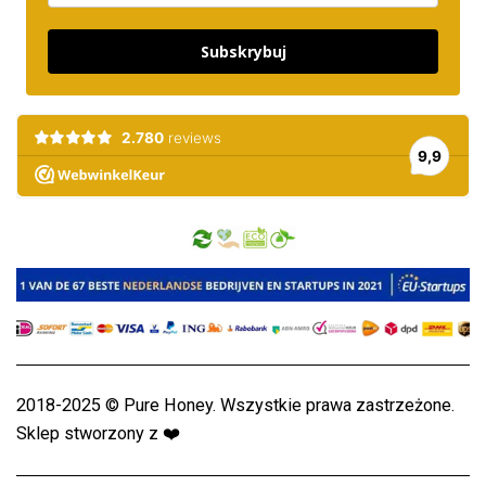
Subskrybuj
2018-2025 © Pure Honey. Wszystkie prawa zastrzeżone.
Sklep stworzony z
❤️