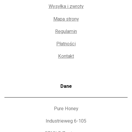
Wysyłka i zwroty
Mapa strony
Regulamin
Płatności
Kontakt
Dane
Pure Honey
Industrieweg 6-105