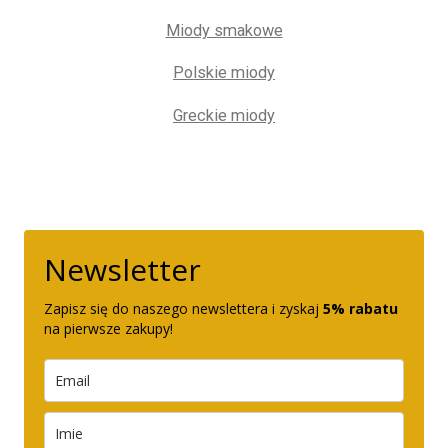
Miody smakowe
Polskie miody
Greckie miody
Newsletter
Zapisz się do naszego newslettera i zyskaj
5% rabatu
na pierwsze zakupy!