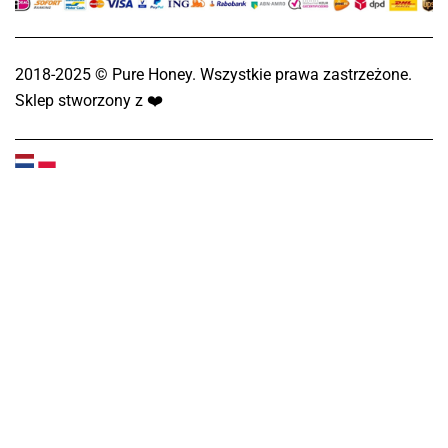
2018-2025 © Pure Honey. Wszystkie prawa zastrzeżone.
Sklep stworzony z
❤️