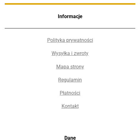
Informacje
Polityka prywatności
Wysyłka i zwroty
Mapa strony
Regulamin
Płatności
Kontakt
Dane