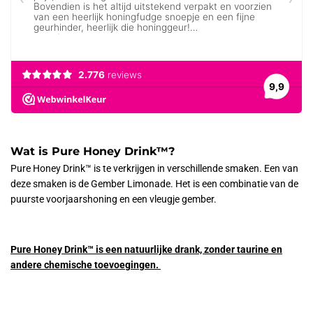
Wat is Pure Honey Drink™?
Pure Honey Drink™ is te verkrijgen in verschillende smaken. Een van
deze smaken is de Gember Limonade. Het is een combinatie van de
puurste voorjaarshoning en een vleugje gember.
Pure Honey Drink™ is een natuurlijke drank, zonder taurine en
andere chemische toevoegingen.