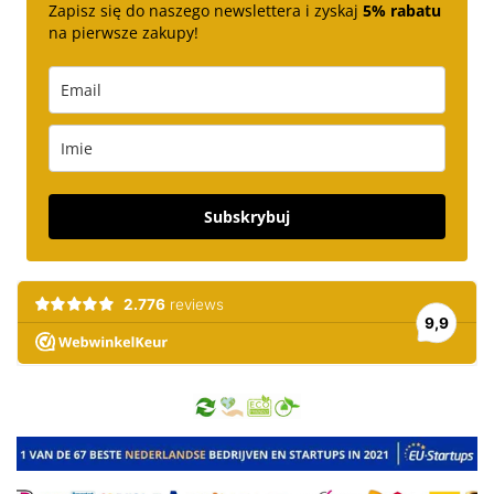
Zapisz się do naszego newslettera i zyskaj
5% rabatu
na pierwsze zakupy!
Subskrybuj