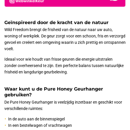
Geïnspireerd door de kracht van de natuur
Wild Freedom brengt de frisheid van de natuur naar uw auto,
woning of werkplek. De geur zorgt voor een schoon, fris en verzorgd
gevoel en creëert een omgeving waarin u zich prettig en ontspannen
voelt.
Ideaal voor wie houdt van frisse geuren die energie uitstralen
zonder overheersend te zijn. Een perfecte balans tussen natuurlijke
frisheid en langdurige geurbeleving.
Waar kunt u de Pure Honey Geurhanger
gebruiken?
De Pure Honey Geurhanger is veelzijdig inzetbaar en geschikt voor
verschillende ruimtes:
In de auto aan de binnenspiegel
In een bestelwagen of vrachtwagen