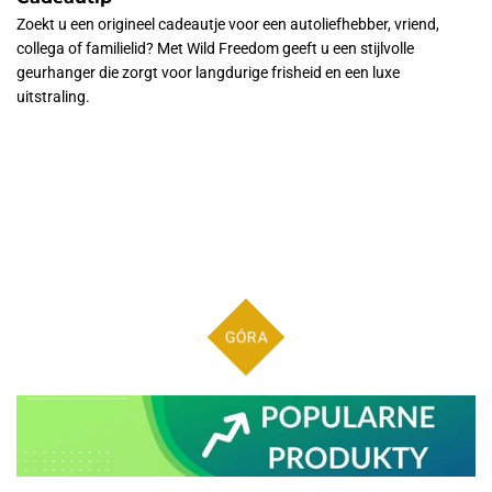
Zoekt u een origineel cadeautje voor een autoliefhebber, vriend,
collega of familielid? Met Wild Freedom geeft u een stijlvolle
geurhanger die zorgt voor langdurige frisheid en een luxe
uitstraling.
GÓRA