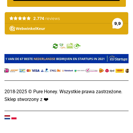
2018-2025 © Pure Honey. Wszystkie prawa zastrzeżone.
Sklep stworzony z
❤️