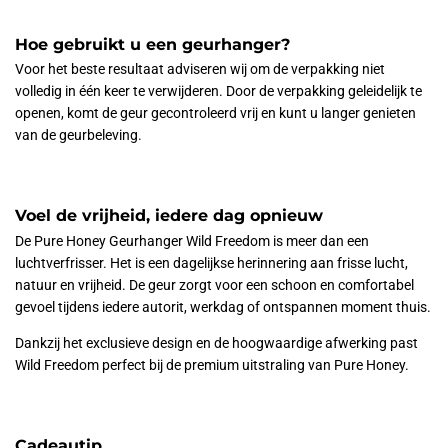
Hoe gebruikt u een geurhanger?
Voor het beste resultaat adviseren wij om de verpakking niet
volledig in één keer te verwijderen. Door de verpakking geleidelijk te
openen, komt de geur gecontroleerd vrij en kunt u langer genieten
van de geurbeleving.
Voel de vrijheid, iedere dag opnieuw
De Pure Honey Geurhanger Wild Freedom is meer dan een
luchtverfrisser. Het is een dagelijkse herinnering aan frisse lucht,
natuur en vrijheid. De geur zorgt voor een schoon en comfortabel
gevoel tijdens iedere autorit, werkdag of ontspannen moment thuis.
Dankzij het exclusieve design en de hoogwaardige afwerking past
Wild Freedom perfect bij de premium uitstraling van Pure Honey.
Cadeautip