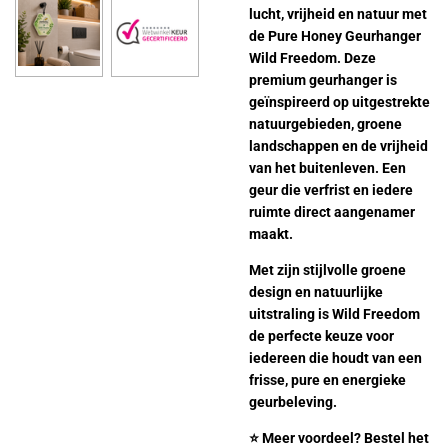
lucht, vrijheid en natuur met
de Pure Honey Geurhanger
Wild Freedom. Deze
premium geurhanger is
geïnspireerd op uitgestrekte
natuurgebieden, groene
landschappen en de vrijheid
van het buitenleven. Een
geur die verfrist en iedere
ruimte direct aangenamer
maakt.
Met zijn stijlvolle groene
design en natuurlijke
uitstraling is Wild Freedom
de perfecte keuze voor
iedereen die houdt van een
frisse, pure en energieke
geurbeleving.
⭐ Meer voordeel? Bestel het