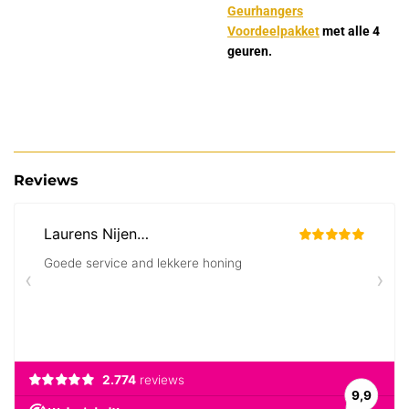
Geurhangers
Voordeelpakket
met alle 4
geuren.
Reviews