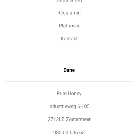
Regulamin
Płatności
Kontakt
Dane
Pure Honey
Industrieweg 6-105
2712LB Zoetermeer
085-000 36 63