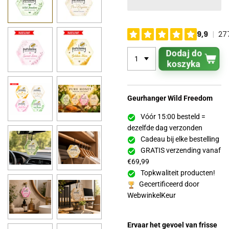
Dodaj do
koszyka
Geurhanger Wild Freedom
Vóór 15:00 besteld =
dezelfde dag verzonden
Cadeau bij elke bestelling
GRATIS verzending vanaf
€69,99
Topkwaliteit producten!
Gecertificeerd door
WebwinkelKeur
Ervaar het gevoel van frisse