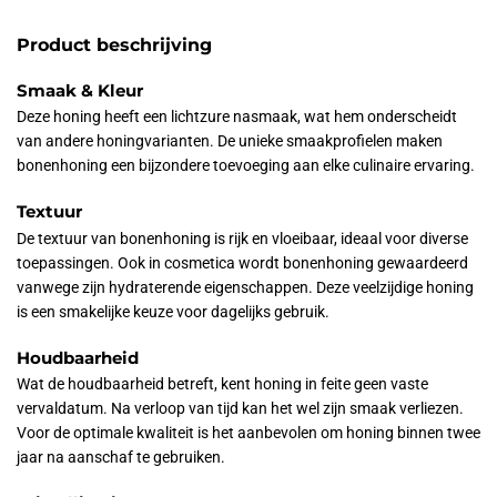
Product beschrijving
Smaak & Kleur
Deze honing heeft een lichtzure nasmaak, wat hem onderscheidt
van andere honingvarianten. De unieke smaakprofielen maken
bonenhoning een bijzondere toevoeging aan elke culinaire ervaring.
Textuur
De textuur van bonenhoning is rijk en vloeibaar, ideaal voor diverse
toepassingen. Ook in cosmetica wordt bonenhoning gewaardeerd
vanwege zijn hydraterende eigenschappen. Deze veelzijdige honing
is een smakelijke keuze voor dagelijks gebruik.
Houdbaarheid
Wat de houdbaarheid betreft, kent honing in feite geen vaste
vervaldatum. Na verloop van tijd kan het wel zijn smaak verliezen.
Voor de optimale kwaliteit is het aanbevolen om honing binnen twee
jaar na aanschaf te gebruiken.