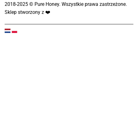
2018-2025 © Pure Honey. Wszystkie prawa zastrzeżone.
Sklep stworzony z
❤️