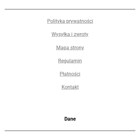
Polityka prywatności
Wysyłka i zwroty
Mapa strony
Regulamin
Płatności
Kontakt
Dane