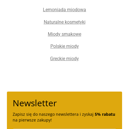
Lemoniada miodowa
Naturalne kosmetyki
Miody smakowe
Polskie miody
Greckie miody
Newsletter
Zapisz się do naszego newslettera i zyskaj
5% rabatu
na pierwsze zakupy!