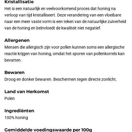
Kristallisatie
Het is een natuurlijk en veelvoorkomend proces dat honing na
verloop van tijd kristalliseert. Deze verandering van een vloeibare
naar een meer vaste vorm is een teken van de natuurlijke zuiverheid
van de honing en beïnvloedt de kwaliteit niet negatief.
Allergenen
Mensen die allergisch zijn voor pollen kunnen soms een allergische
reactie krijgen van honing, omdat het sporen van pollenkorrels kan
bevatten.
Bewaren
Droog en donker bewaren. Beschermen tegen directe zonlicht.
Land van Herkomst
Polen
Ingrediënten
100% honing
Gemiddelde voedingswaarde per 100g