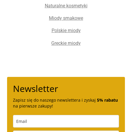
Naturalne kosmetyki
Miody smakowe
Polskie miody
Greckie miody
Newsletter
Zapisz się do naszego newslettera i zyskaj
5% rabatu
na pierwsze zakupy!