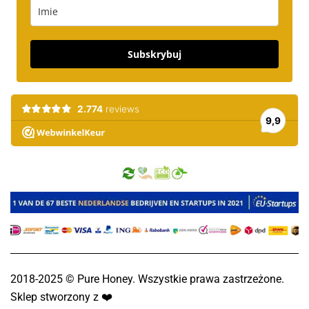
Subskrybuj
2018-2025 © Pure Honey. Wszystkie prawa zastrzeżone.
Sklep stworzony z
❤️