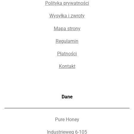
Polityka prywatności
Wysyłka i zwroty
Mapa strony
Regulamin
Płatności
Kontakt
Dane
Pure Honey
Industrieweg 6-105