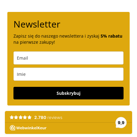
Newsletter
Zapisz się do naszego newslettera i zyskaj
5% rabatu
na pierwsze zakupy!
Subskrybuj