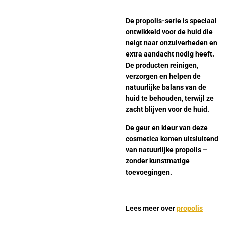
De propolis-serie is speciaal
ontwikkeld voor de huid die
neigt naar onzuiverheden en
extra aandacht nodig heeft.
De producten reinigen,
verzorgen en helpen de
natuurlijke balans van de
huid te behouden, terwijl ze
zacht blijven voor de huid.
De geur en kleur van deze
cosmetica komen uitsluitend
van natuurlijke propolis –
zonder kunstmatige
toevoegingen.
Lees meer over
propolis