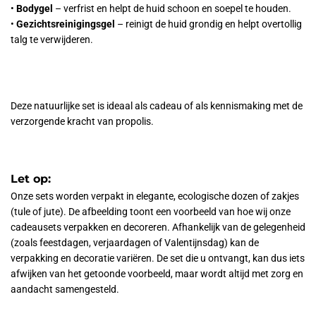
•
Bodygel
– verfrist en helpt de huid schoon en soepel te houden.
•
Gezichtsreinigingsgel
– reinigt de huid grondig en helpt overtollig
talg te verwijderen.
Deze natuurlijke set is ideaal als cadeau of als kennismaking met de
verzorgende kracht van propolis.
Let op:
Onze sets worden verpakt in elegante, ecologische dozen of zakjes
(tule of jute). De afbeelding toont een voorbeeld van hoe wij onze
cadeausets verpakken en decoreren. Afhankelijk van de gelegenheid
(zoals feestdagen, verjaardagen of Valentijnsdag) kan de
verpakking en decoratie variëren. De set die u ontvangt, kan dus iets
afwijken van het getoonde voorbeeld, maar wordt altijd met zorg en
aandacht samengesteld.