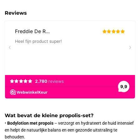
Reviews
Wat bevat de kleine propolis-set?
•
Bodylotion met propois
– verzorgt en hydrateert de huid intensief
en helpt de natuurlijke balans en een gezonde uitstraling te
behouden.