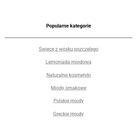
Popularne kategorie
Świece z wosku pszczelego
Lemoniada miodowa
Naturalne kosmetyki
Miody smakowe
Polskie miody
Greckie miody