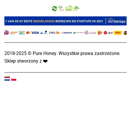
2018-2025 © Pure Honey. Wszystkie prawa zastrzeżone.
Sklep stworzony z
❤️