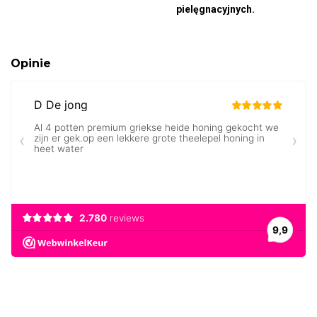
pielęgnacyjnych.
Opinie