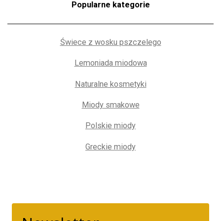
Popularne kategorie
Świece z wosku pszczelego
Lemoniada miodowa
Naturalne kosmetyki
Miody smakowe
Polskie miody
Greckie miody