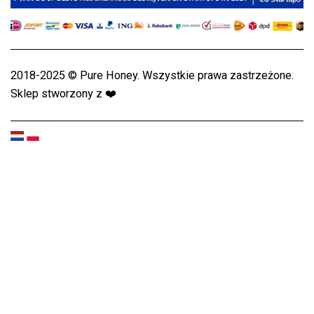
2018-2025 © Pure Honey. Wszystkie prawa zastrzeżone.
Sklep stworzony z
❤️