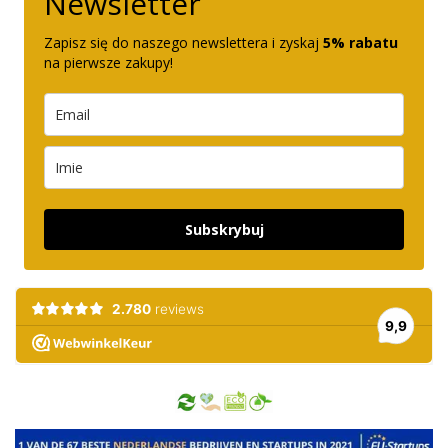
Newsletter
Zapisz się do naszego newslettera i zyskaj
5% rabatu
na pierwsze zakupy!
Subskrybuj