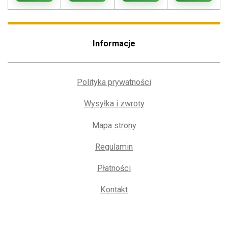
Informacje
Polityka prywatności
Wysyłka i zwroty
Mapa strony
Regulamin
Płatności
Kontakt