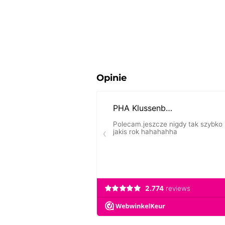
Opinie