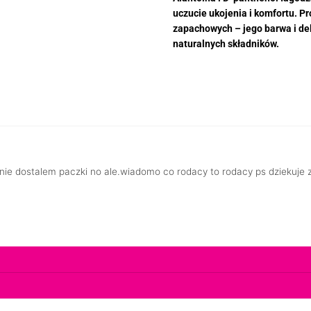
uczucie ukojenia i komfortu. Pr
zapachowych – jego barwa i de
naturalnych składników.