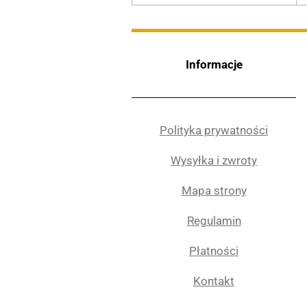
Informacje
Polityka prywatności
Wysyłka i zwroty
Mapa strony
Regulamin
Płatności
Kontakt