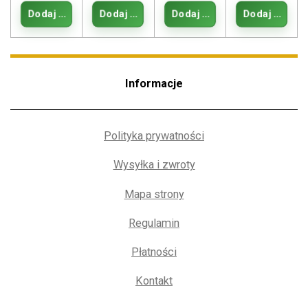
Dodaj do koszyka
Dodaj do koszyka
Dodaj do koszyka
Dodaj do kos
Informacje
Polityka prywatności
Wysyłka i zwroty
Mapa strony
Regulamin
Płatności
Kontakt