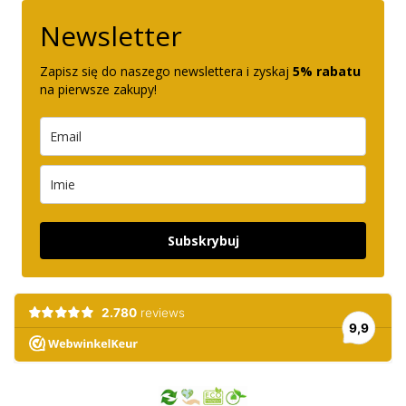
Newsletter
Zapisz się do naszego newslettera i zyskaj
5% rabatu
na pierwsze zakupy!
Subskrybuj