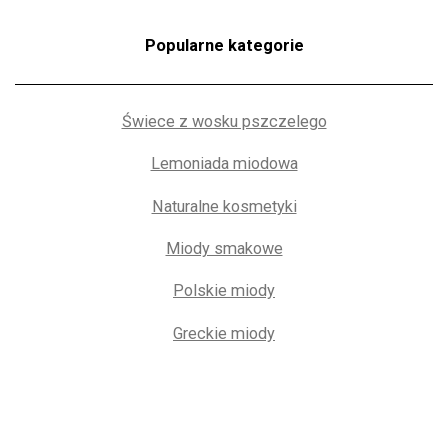
Popularne kategorie
Świece z wosku pszczelego
Lemoniada miodowa
Naturalne kosmetyki
Miody smakowe
Polskie miody
Greckie miody