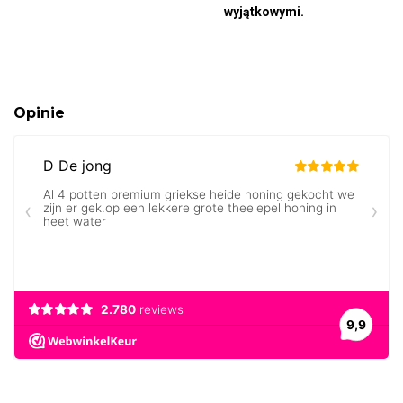
wyjątkowymi.
Opinie