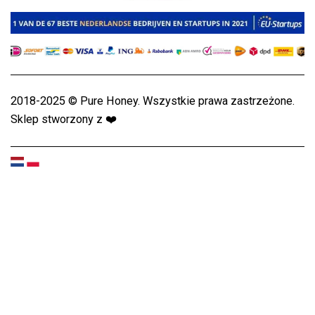
2018-2025 © Pure Honey. Wszystkie prawa zastrzeżone.
Sklep stworzony z
❤️