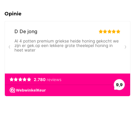
Opinie