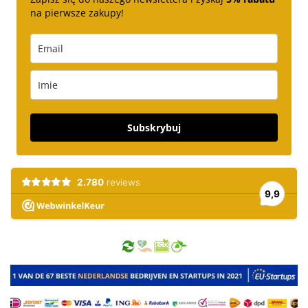
na pierwsze zakupy!
Subskrybuj