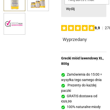
Wyślij
Wyprzedany
Grecki miód lawendowy XL,
800g
Zamówienia do 15:00 =
wysyłka tego samego dnia
Prezenty do każdej
paczki
GRATIS dostawa od
€69,99
100% naturalne miody