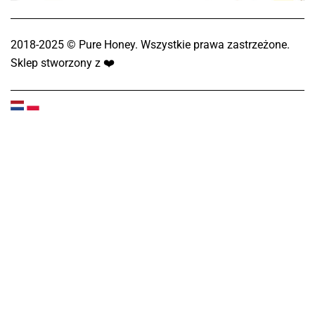
2018-2025 © Pure Honey. Wszystkie prawa zastrzeżone.
Sklep stworzony z
❤️