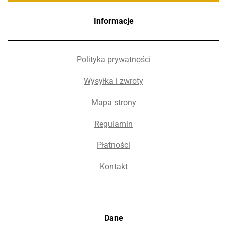
Informacje
Polityka prywatności
Wysyłka i zwroty
Mapa strony
Regulamin
Płatności
Kontakt
Dane