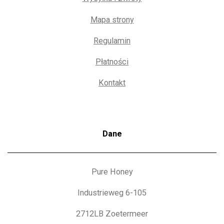
Mapa strony
Regulamin
Płatności
Kontakt
Dane
Pure Honey
Industrieweg 6-105
2712LB Zoetermeer