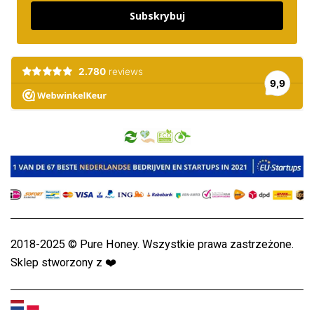
Subskrybuj
2018-2025 © Pure Honey. Wszystkie prawa zastrzeżone.
Sklep stworzony z
❤️