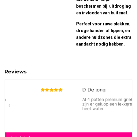
beschermen bij uitdroging
en invloeden van buitenaf.
Perfect voor ruwe plekken,
droge handen of lippen, en
andere huidzones die extra
aandacht nodig hebben.
Reviews