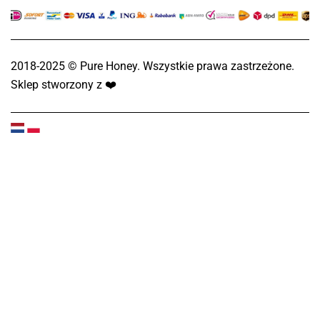
2018-2025 © Pure Honey. Wszystkie prawa zastrzeżone.
Sklep stworzony z
❤️