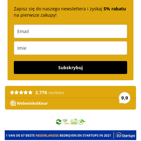
Zapisz się do naszego newslettera i zyskaj
5% rabatu
na pierwsze zakupy!
Subskrybuj