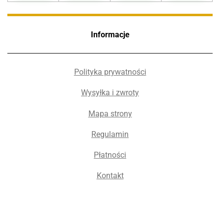
Informacje
Polityka prywatności
Wysyłka i zwroty
Mapa strony
Regulamin
Płatności
Kontakt