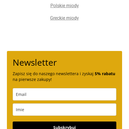
Polskie miody
Greckie miody
Newsletter
Zapisz się do naszego newslettera i zyskaj
5% rabatu
na pierwsze zakupy!
Subskrybuj