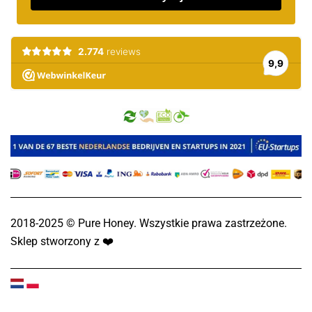
2018-2025 © Pure Honey. Wszystkie prawa zastrzeżone.
Sklep stworzony z
❤️