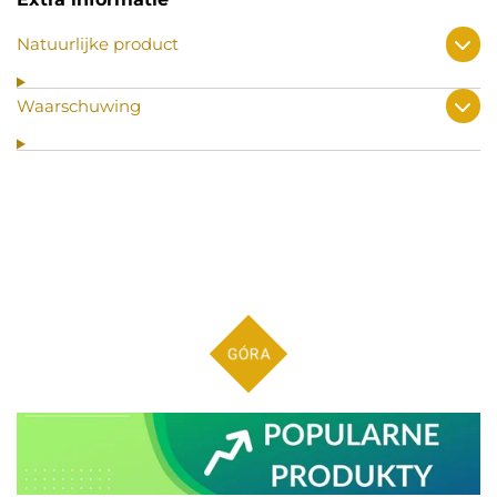
Natuurlijke product
Waarschuwing
GÓRA