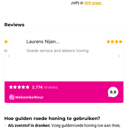
zelfs in
900 gram
.
Reviews
Hoe gulden roede honing te gebruiken?
Als zoetstof in dranken
: Voeg guldenroede honing toe aan thee,