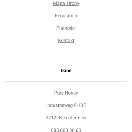
Mapa strony
Regulamin
Płatności
Kontakt
Dane
Pure Honey
Industrieweg 6-105
2712LB Zoetermeer
085-000 36 63