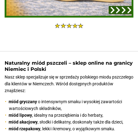
Naturalny miód pszczeli – sklep online na granicy
Niemiec i Polski
Nasz sklep specjalizuje się w sprzedaży polskiego miodu pszczelego
dla klientów w Niemczech. Wśród dostępnych produktów
znajdziesz:
miód gryczany
o intensywnym smaku i wysokiej zawartości
wartościowych składników,
miód lipowy
, idealny na przeziębienia i do herbaty,
miód akacjowy
, słodki i delikatny, doskonały także dla dzieci,
miód rzepakowy
, lekki i kremowy, o wyjątkowym smaku.