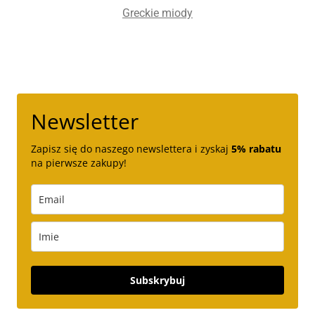
Greckie miody
Newsletter
Zapisz się do naszego newslettera i zyskaj
5% rabatu
na pierwsze zakupy!
Subskrybuj