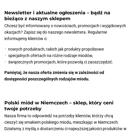
Newsletter i aktualne ogłoszenia – bądź na
bieżąco z naszym sklepem
Chcesz być informowany o nowościach, promocjach i wyjątkowych
okazjach? Zapisz się do naszego newslettera. Regularnie
informujemy klientów o:
nowych produktach, takich jak produkty propolisowe
specjalnych ofertach na różne rodzaje miodów,
świątecznych promocjach, które pozwolą ci zaoszczędzić.
Pamiętaj, że nasza oferta zmienia się w zależności od
dostępności poszczególnych rodzajów miodu.
Polski miód w Niemczech – sklep, który ceni
twoje potrzeby
Nasza firma to odpowiedź na potrzeby klientów, którzy chcą
cieszyć się smakiem polskiego miodu, mieszkając w Niemczech.
Działamy z myślą o dostarczeniu ci najwyższej jakości produktów w