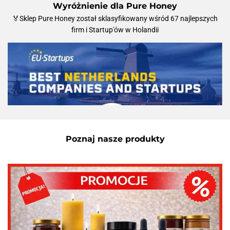
Wyróżnienie dla Pure Honey
🏅Sklep Pure Honey został sklasyfikowany wśród 67 najlepszych
firm i Startup'ów w Holandii
Poznaj nasze produkty