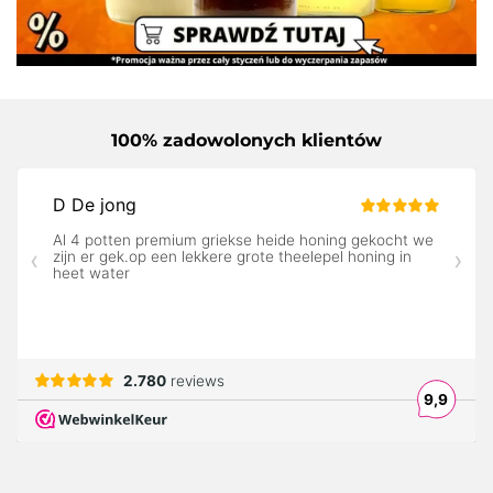
100% zadowolonych klientów