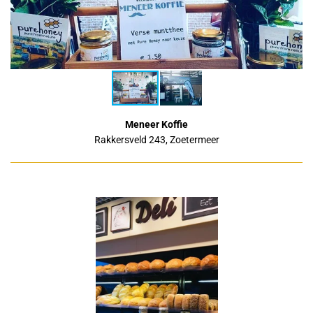
Meneer Koffie
Rakkersveld 243,
Zoetermeer