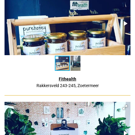
Fithealth
Rakkersveld 243-245,
Zoetermeer