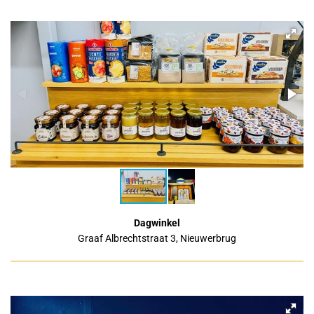
Dagwinkel
Graaf Albrechtstraat 3, Nieuwerbrug