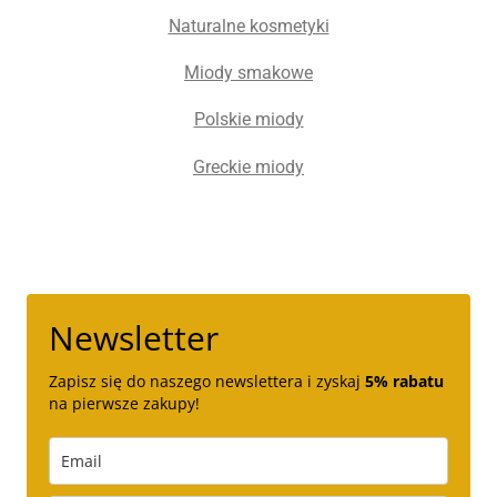
Naturalne kosmetyki
Miody smakowe
Polskie miody
Greckie miody
Newsletter
Zapisz się do naszego newslettera i zyskaj
5% rabatu
na pierwsze zakupy!