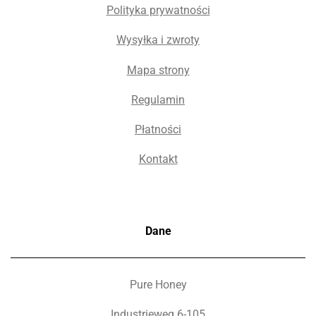
Polityka prywatności
Wysyłka i zwroty
Mapa strony
Regulamin
Płatności
Kontakt
Dane
Pure Honey
Industrieweg 6-105