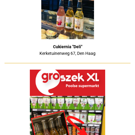
Cukiernia "Deli"
Kerketuinenweg 67, Den Haag