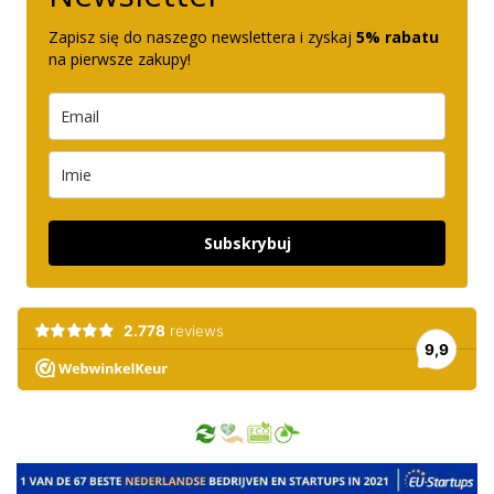
Zapisz się do naszego newslettera i zyskaj
5% rabatu
na pierwsze zakupy!
Subskrybuj