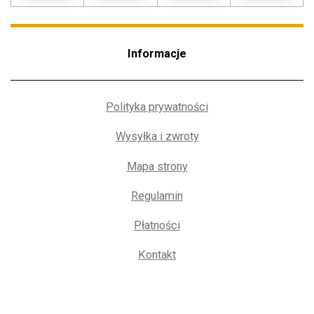
Informacje
Polityka prywatności
Wysyłka i zwroty
Mapa strony
Regulamin
Płatności
Kontakt