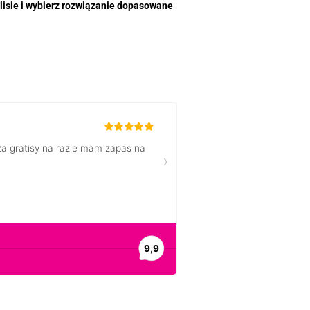
lisie i wybierz rozwiązanie dopasowane