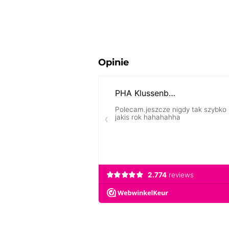
Opinie