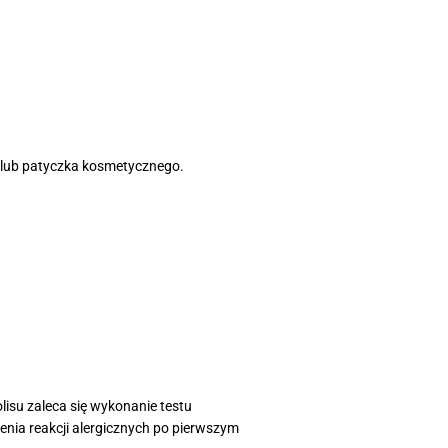
 lub patyczka kosmetycznego.
isu zaleca się wykonanie testu
enia reakcji alergicznych po pierwszym