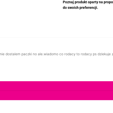
Poznaj produkt oparty na propo
do swoich preferencji.